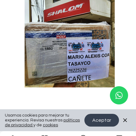
Usamos cookies para mejorar tu
Aceptar
experiencia. Revisa nuestras
políticas
de privacidad
y de
cookies