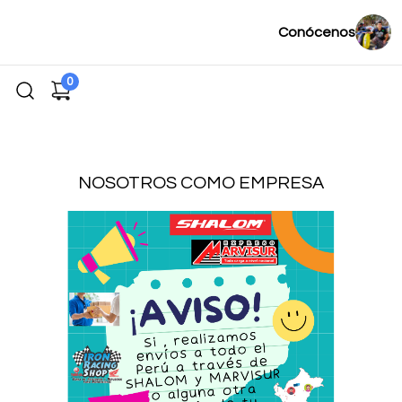
Conócenos
0
NOSOTROS COMO EMPRESA