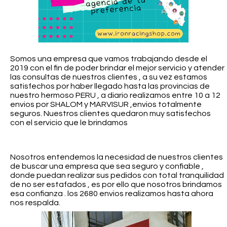
Somos una empresa que vamos trabajando desde el
2019 con el fin de poder brindar el mejor servicio y atender
las consultas de nuestros clientes , a su vez estamos
satisfechos por haber llegado hasta las provincias de
nuestro hermoso PERU , a diario realizamos entre 10 a 12
envios por SHALOM y MARVISUR ,envios totalmente
seguros. Nuestros clientes quedaron muy satisfechos
con el servicio que le brindamos
Nosotros entendemos la necesidad de nuestros clientes
de buscar una empresa que sea seguro y confiable ,
donde puedan realizar sus pedidos con total tranquilidad
de no ser estafados , es por ello que nosotros brindamos
esa confianza . los 2680 envios realizamos hasta ahora
nos respalda.