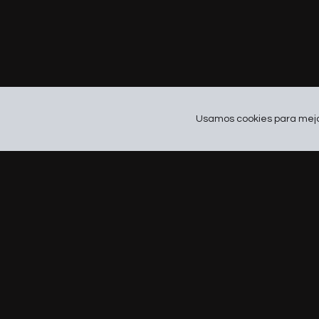
Usamos cookies para mejor